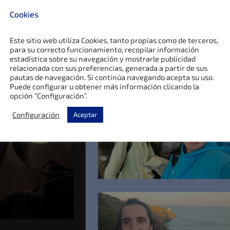
Cookies
Este sitio web utiliza Cookies, tanto propias como de terceros,
para su correcto funcionamiento, recopilar información
estadística sobre su navegación y mostrarle publicidad
relacionada con sus preferencias, generada a partir de sus
pautas de navegación. Si continúa navegando acepta su uso.
Puede configurar u obtener más información clicando la
opción “Configuración”.
Configuración
Aceptar