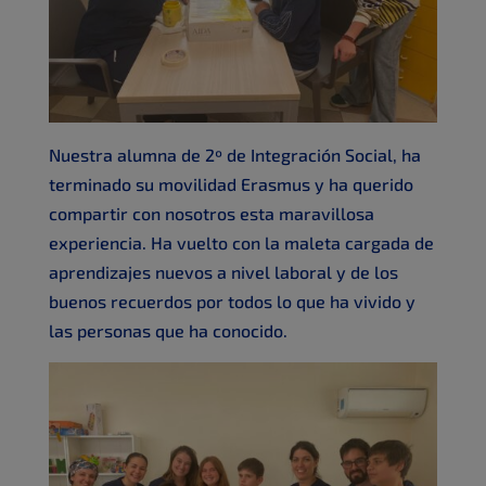
Nuestra alumna de 2º de Integración Social, ha
terminado su movilidad Erasmus y ha querido
compartir con nosotros esta maravillosa
experiencia. Ha vuelto con la maleta cargada de
aprendizajes nuevos a nivel laboral y de los
buenos recuerdos por todos lo que ha vivido y
las personas que ha conocido.