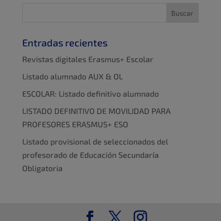
Entradas recientes
Revistas digitales Erasmus+ Escolar
Listado alumnado AUX & OL
ESCOLAR: Listado definitivo alumnado
LISTADO DEFINITIVO DE MOVILIDAD PARA
PROFESORES ERASMUS+ ESO
Listado provisional de seleccionados del
profesorado de Educación Secundaría
Obligatoria