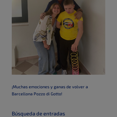
¡Muchas emociones y ganas de volver a
Barcellona Pozzo di Gotto!
Búsqueda de entradas