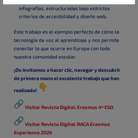
tratamiento digital de fotografías e
infografías, estructuradas bajo estrictos
criterios de accesibilidad y diseño web.
Este trabajo es el ejemplo perfecto de cómo la
tecnología da voz al aprendizaje y nos permite
conectar lo que ocurre en Europa con toda
nuestra comunidad escolar.
¡Os invitamos a hacer clic, navegar y descubrir
de primera mano el excelente trabajo que han
realizado!
Visitar Revista Digital: Erasmus 4º ESO
Visitar Revista Digital: RACA Erasmus
Experience 2026