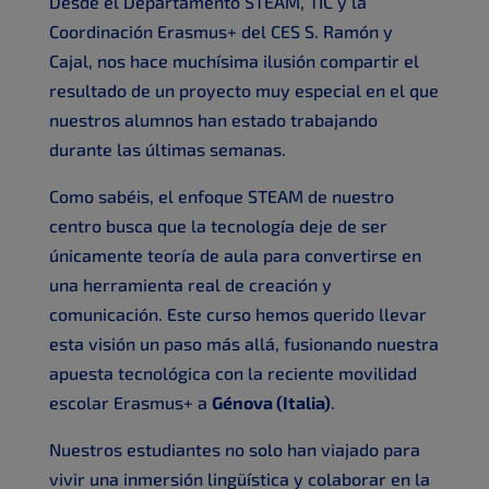
Desde el Departamento STEAM, TIC y la
Coordinación Erasmus+ del CES S. Ramón y
Cajal, nos hace muchísima ilusión compartir el
resultado de un proyecto muy especial en el que
nuestros alumnos han estado trabajando
durante las últimas semanas.
Como sabéis, el enfoque STEAM de nuestro
centro busca que la tecnología deje de ser
únicamente teoría de aula para convertirse en
una herramienta real de creación y
comunicación. Este curso hemos querido llevar
esta visión un paso más allá, fusionando nuestra
apuesta tecnológica con la reciente movilidad
escolar Erasmus+ a
Génova (Italia)
.
Nuestros estudiantes no solo han viajado para
vivir una inmersión lingüística y colaborar en la