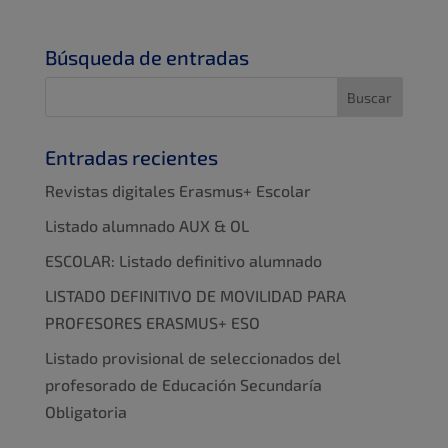
Búsqueda de entradas
Entradas recientes
Revistas digitales Erasmus+ Escolar
Listado alumnado AUX & OL
ESCOLAR: Listado definitivo alumnado
LISTADO DEFINITIVO DE MOVILIDAD PARA
PROFESORES ERASMUS+ ESO
Listado provisional de seleccionados del
profesorado de Educación Secundaría
Obligatoria