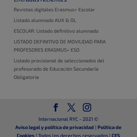
Revistas digitales Erasmus+ Escolar
Listado alumnado AUX & OL
ESCOLAR: Listado definitivo alumnado
LISTADO DEFINITIVO DE MOVILIDAD PARA
PROFESORES ERASMUS+ ESO
Listado provisional de seleccionados del
profesorado de Educación Secundaría
Obligatoria
Internacional RYC - 2021 ©
Aviso legal y política de privacidad
|
Política de
Cookies
| Todos los derechos reservados |
CES