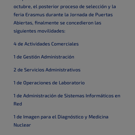
octubre, el posterior proceso de selección y la
feria Erasmus durante la Jornada de Puertas
Abiertas, finalmente se concedieron las
siguientes movilidades:
4 de Actividades Comerciales
1 de Gestión Administración
2 de Servicios Administrativos
1 de Operaciones de Laboratorio
1 de Administración de Sistemas Informáticos en
Red
1 de Imagen para el Diagnóstico y Medicina
Nuclear