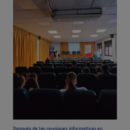
Después de las reuniones informativas en