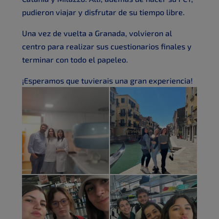
pudieron viajar y disfrutar de su tiempo libre.
Una vez de vuelta a Granada, volvieron al
centro para realizar sus cuestionarios finales y
terminar con todo el papeleo.
¡Esperamos que tuvierais una gran experiencia!