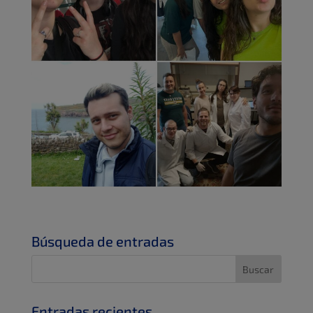
Búsqueda de entradas
Entradas recientes